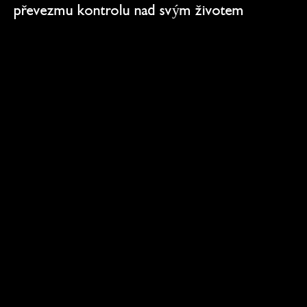
převezmu kontrolu nad svým životem