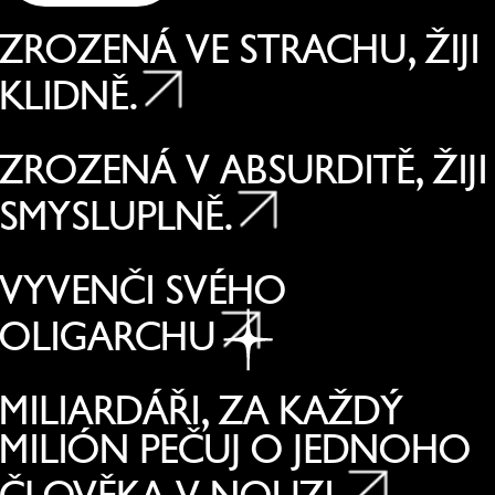
ZROZENÁ VE STRACHU, ŽIJI
KLIDNĚ.
ZROZENÁ V ABSURDITĚ, ŽIJI
SMYSLUPLNĚ.
VYVENČI SVÉHO
OLIGARCHU
MILIARDÁŘI, ZA KAŽDÝ
MILIÓN PEČUJ O JEDNOHO