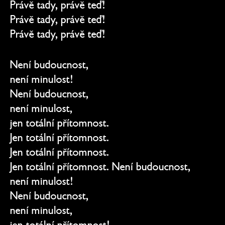
Právě tady, právě teď!
Právě tady, právě teď!
Právě tady, právě teď!
Není budoucnost,
není minulost!
Není budoucnost,
není minulost,
jen totální přítomnost.
Jen totální přítomnost.
Jen totální přítomnost.
Jen totální přítomnost. Není budoucnost,
není minulost!
Není budoucnost,
není minulost,
jen totální přítomnost!