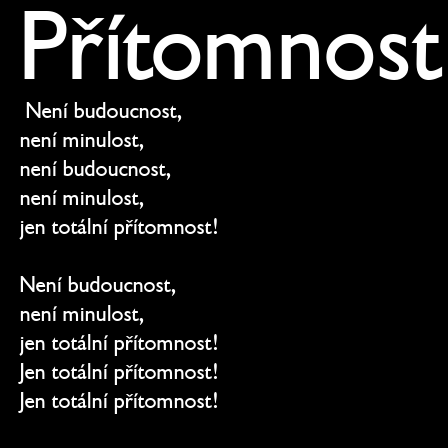
Přítomnost
 Není budoucnost,
není minulost,
není budoucnost,
není minulost,
jen totální přítomnost!
Není budoucnost,
není minulost,
jen totální přítomnost!
Jen totální přítomnost!
Jen totální přítomnost!