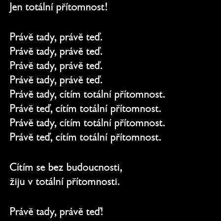
Jen totální přítomnost!
Právě tady, právě teď.
Právě tady, právě teď.
Právě tady, právě teď.
Právě tady, právě teď.
Právě tady, cítím totální přítomnost.
Právě teď, cítím totální přítomnost.
Právě tady, cítím totální přítomnost.
Právě teď, cítím totální přítomnost.
Cítím se bez budoucnosti,
žiju v totální přítomnosti.
Právě tady, právě teď!