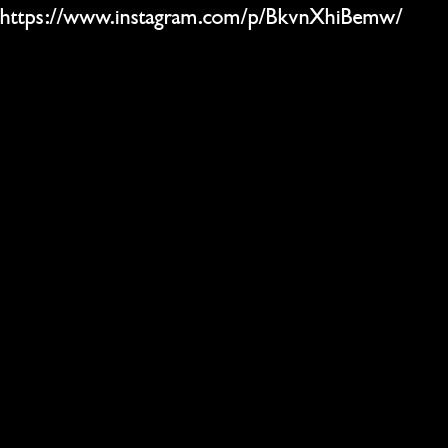
https://www.instagram.com/p/BkvnXhiBemw/